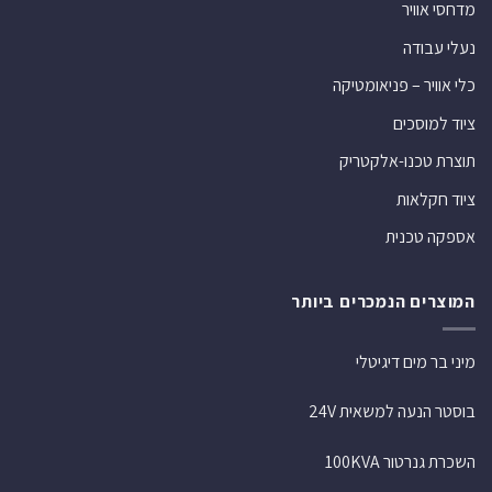
מדחסי אוויר
נעלי עבודה
כלי אוויר – פניאומטיקה
ציוד למוסכים
תוצרת טכנו-אלקטריק
ציוד חקלאות
אספקה טכנית
המוצרים הנמכרים ביותר
מיני בר מים דיגיטלי
בוסטר הנעה למשאית 24V
השכרת גנרטור 100KVA