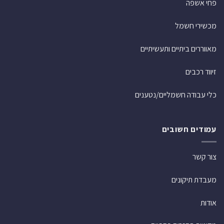
פחי אשפה
מכשירי חשמל
מאווררים ביתיים ותעשיתיים
זיווד רכבים
כלי עבודה חשמליים/נטענים
עמודים חשובים
צור קשר
מעבדת תיקונים
אודות