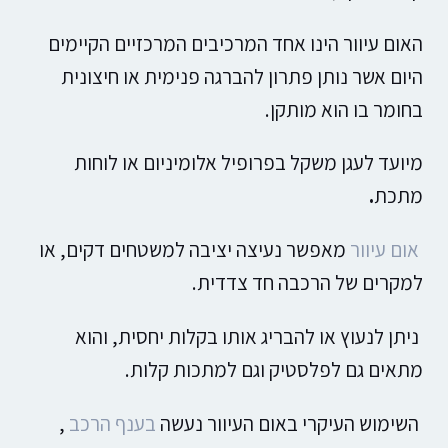
האום עיוור הינו אחד המרכיבים המרכזיים הקיימים
היום אשר נותן פתרון להברגה פנימית או חיצונית
בחומר בו הוא מותקן.
מיועד לעגן משקל בפרופיל אלומיניום או לוחות
מתכת
.
אום עיוור
מאפשר נעיצה יציבה למשטחים דקים, או
למקרים של הרכבה חד צדדית.
ניתן לנעוץ או להבריג אותו בקלות יחסית, והוא
מתאים גם לפלסטיק וגם למתכות קלות.
השימוש העיקרי באום העיוור נעשה
בענף הרכב
,