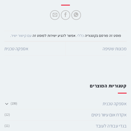
פוסט זה פורסם בקטגוריה
כללי
. אפשר להגיע ישירות לפוסט זה
עם קישור ישיר
.
מכונות שטיפה
אספקה טכנית
קטגוריות המוצרים
אספקה טכנית
(199)
אקדח אום עיוור ניטים
(12)
בגדי עבודה לעובד
(11)