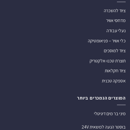
ציוד להשכרה
מדחסי אוויר
נעלי עבודה
כלי אוויר – פניאומטיקה
ציוד למוסכים
תוצרת טכנו-אלקטריק
ציוד חקלאות
אספקה טכנית
המוצרים הנמכרים ביותר
מיני בר מים דיגיטלי
בוסטר הנעה למשאית 24V