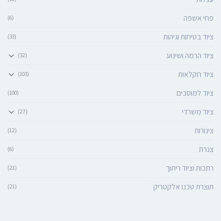
פחי אשפה
(6)
ציוד בטיחות וגיהות
(33)
ציוד הרמה ושינוע
(32)
ציוד חקלאות
(103)
ציוד למוסכים
(100)
ציוד משרדי
(27)
צינורות
(12)
צנרת
(6)
רתכות וציוד ריתוך
(21)
תוצרת טכנו אלקטריק
(21)