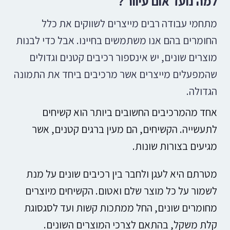
למה נועד אום עיוור ?
מתחמי עבודה רבים מייצרים לשווקים את כלל
החומרים בהם אנו משתמשים בחיינו.
אבל כדי לבנות
מוצרים שונים, יש אינספור רכיבים קטנים וגדולים
שהמפעלים מייצרים אשר מרכיבים ביחד את התמונה
הגדולה.
אחד מהמרכיבים החשובים ביותר הוא
קשיחים
לתעשייה. הקשיחים, הם מעין ברגים קטנים, אשר
מגיעים בצורות שונות.
מטרתם היא לעגן ולחבר בין רכיבים שונים על מנת
לשמור על כל מוצר שלם ואטום. הקשיחים מיוצרים
מחומרים שונים, החל ממתכות קשות ועד לסגסוגת
קלת משקל, בהתאם לצרכי המוצרים השונים.