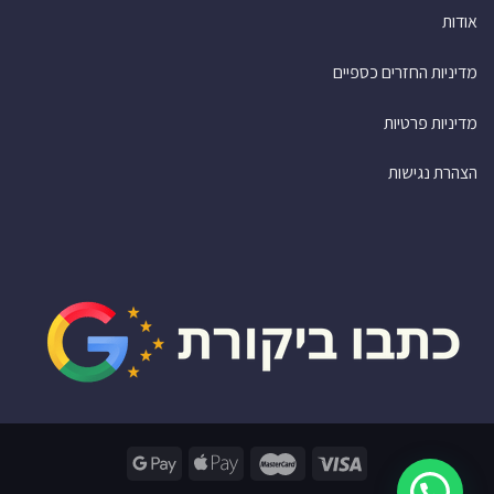
אודות
מדיניות החזרים כספיים
מדיניות פרטיות
הצהרת נגישות