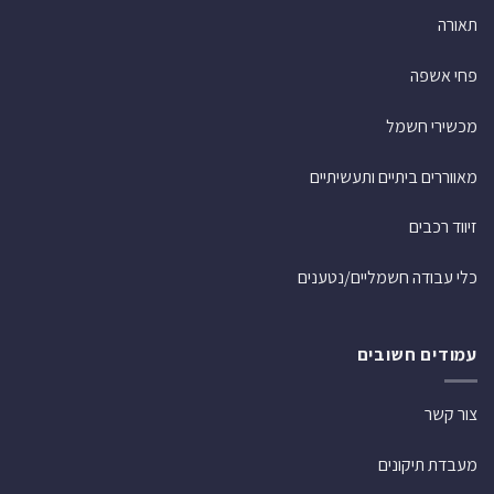
תאורה
פחי אשפה
מכשירי חשמל
מאווררים ביתיים ותעשיתיים
זיווד רכבים
כלי עבודה חשמליים/נטענים
עמודים חשובים
צור קשר
מעבדת תיקונים