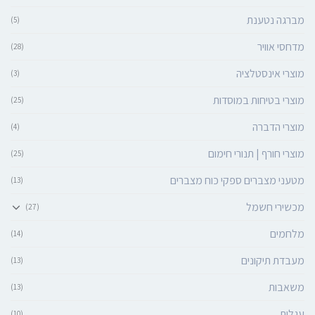
מברגה נטענת
(5)
מדחסי אוויר
(28)
מוצרי אינסטלציה
(3)
מוצרי בטיחות במוסדות
(25)
מוצרי הדברה
(4)
מוצרי חורף | תנורי חימום
(25)
מטעני מצברים ספקי כוח מצברים
(13)
מכשירי חשמל
(27)
מלחמים
(14)
מעבדת תיקונים
(13)
משאבות
(13)
עגלות
(10)