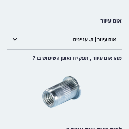
אום עיוור
אום עיוור | ת. עניינים
מהו אום עיוור , תפקידו ואופן השימוש בו ?