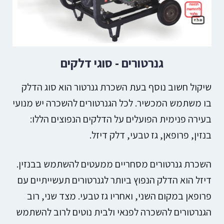
גנרטורים - סוגי דלקים
שיקול חשוב נוסף בעת השכרת גנרטור הוא סוג הדלק
בו משתמש המכשיר. לכל הגנרטורים להשכרה יש מנועי
בעירה פנימית הפועלים על הדלקים הנפוצים הללו:
בנזין, פרופאן, גז טבעי, דלק דיזל.
השכרת גנרטורים מסחריים ממעטים להשתמש בבנזין.
דיזל הוא הדלק הנפוץ ביותר לגנרטורים תעשייתיים עם
פרופאן במקום השני, ואחריו גז טבעי. מצד שני, רוב
הגנרטורים להשכרה לפנאי ולבית נוטים לרוב להשתמש