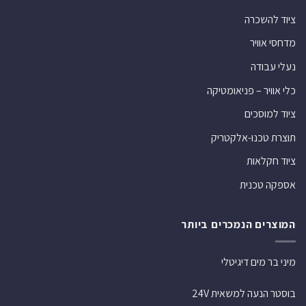
ציוד להשכרה
מדחסי אוויר
נעלי עבודה
כלי אוויר – פניאומטיקה
ציוד למוסכים
תוצרת טכנו-אלקטריק
ציוד חקלאות
אספקה טכנית
המוצרים הנמכרים ביותר
מיני בר מים דיגיטלי
בוסטר הנעה למשאית 24V