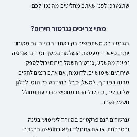
שתצטרכו לפני שאתם מחליטים מה נכון לכם.
מתי צריכים גנרטור חירום?
בגנרטור לא משתמשים רק באתרי הבנייה. גם מאוחר
יותר, כאשר המעטפת הושלמה במשך זמן רב ואנרגיה
זמינה מהשקע, גנרטור חשמל חירום יכול לספק
שירותים שימושיים.
לדוגמה, אם אתם רוצים להקים
סדנה במרתף, למשל, מבלי להידרש כל הזמן לבלגן
של כבלים, תוכלו ליהנות מחופש מרבי עם מחולל
חשמל נפרד.
גנרטורים הנם פרקטיים במיוחד לשימוש בגינה
ובמרפסת. או אם אתם לדוגמא בחופשה בבקתה