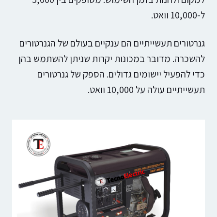
ל-10,000 וואט.
גנרטורים תעשייתיים
הם ענקיים בעולם של הגנרטורים
להשכרה. מדובר במכונות יקרות שניתן להשתמש בהן
כדי להפעיל יישומים גדולים. הספק של גנרטורים
תעשייתיים עולה על 10,000 וואט.