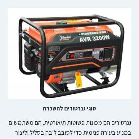
סוגי גנרטורים להשכרה
גנרטורים הם מכונות פשוטות תיאורטית. הם משתמשים
במנוע בעירה פנימית כדי לסובב ליבה בסליל וליצור