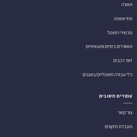
תאורה
פחי אשפה
מכשירי חשמל
מאווררים ביתיים ותעשיתיים
זיווד רכבים
כלי עבודה חשמליים/נטענים
עמודים חשובים
צור קשר
מעבדת תיקונים