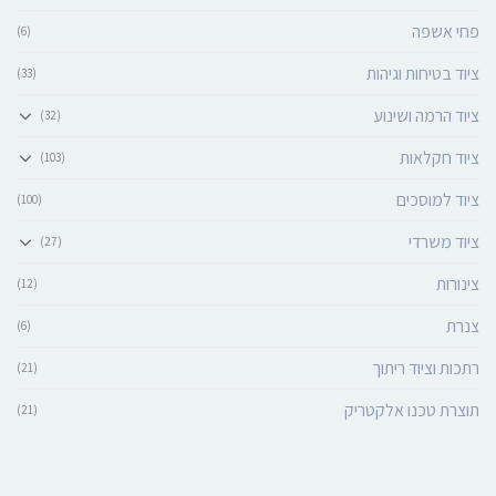
פחי אשפה
(6)
ציוד בטיחות וגיהות
(33)
ציוד הרמה ושינוע
(32)
ציוד חקלאות
(103)
ציוד למוסכים
(100)
ציוד משרדי
(27)
צינורות
(12)
צנרת
(6)
רתכות וציוד ריתוך
(21)
תוצרת טכנו אלקטריק
(21)