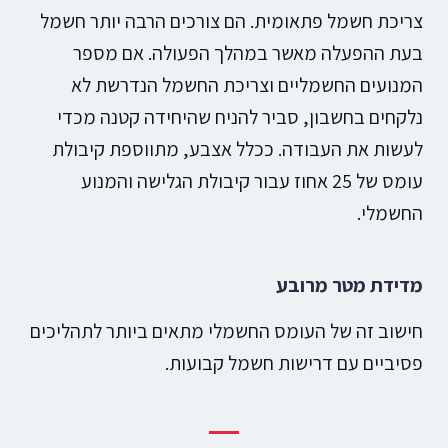
צריכת חשמל פתאומית. הם צורכים הרבה יותר חשמל
בעת ההפעלה מאשר במהלך הפעולה. אם מספר
המנועים החשמליים וצריכת החשמל הנדרשת לא
נלקחים בחשבון, סביר להניח שהיחידה קטנה מכדי
לעשות את העבודה. ככלל אצבע, מתווספת קיבולת
עומס של 25 אחוז עבור קיבולת הגלישה והמנוע
החשמלי.
מדידת מטר מרובע
חישוב זה של העומס החשמלי מתאים ביותר לתהליכים
פסיביים עם דרישות חשמל קבועות.