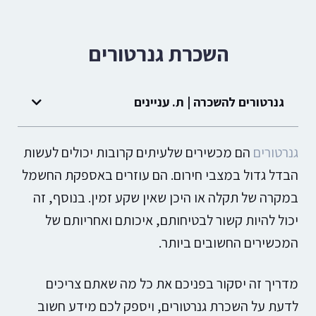
השכרת גנרטורים
גנרטורים להשכרה | ת. עניינים
גנרטורים
הם מכשירים שלעיתים קרובות יכולים לעשות
הבדל גדול במצבי חירום. הם עוזרים באספקת החשמל
במקרה של תקלה או היכן שאין שקע זמין. בנוסף, זה
יכול להיות קשור לבטיחותם, איכותם ואחריותם של
המכשירים החשובים ביותר.
מדריך זה יסקור בפניכם את כל מה שאתם צריכים
לדעת על השכרת גנרטורים, ויספק לכם מידע חשוב