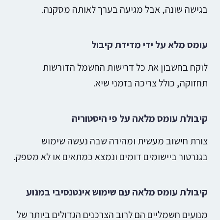
בגישה שונה, אבל מגיעה בערך לאותה מסקנה.
עומס מלא על ידי מדידת קיבול
לוקח בחשבון את כל דרישות החשמל הדורשות
תחזוקה, כולל צריכה בזמני שיא.
קיבולת עומס מלאה על פי היסטוריה
צורת חישוב מעשית ומהירה שבה נעשה שימוש
בגנרטור ביישומים דומים ונמצא כמתאים או לא מספק.
קיבולת עומס מלאה עם שימוש אינטנסיבי במנוע
מנועים חשמליים הם לרוב הצרכנים הגדולים ביותר של