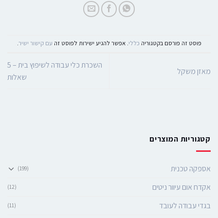
פוסט זה פורסם בקטגוריה
כללי
. אפשר להגיע ישירות לפוסט זה
עם קישור ישיר
.
השכרת כלי עבודה לשיפוץ בית – 5
מאזן משקל
שאלות
קטגוריות המוצרים
אספקה טכנית
(199)
אקדח אום עיוור ניטים
(12)
בגדי עבודה לעובד
(11)