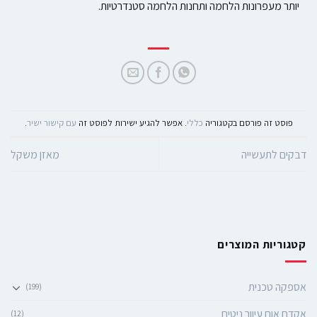
יותר מעפרונות הלחמה ותחנות הלחמה סטנדרטיות.
פוסט זה פורסם בקטגוריה
כללי
. אפשר להגיע ישירות לפוסט זה
עם קישור ישיר
.
דבקים לתעשייה
מאזן משקל
קטגוריות המוצרים
אספקה טכנית
(199)
אקדח אום עיוור ניטים
(12)