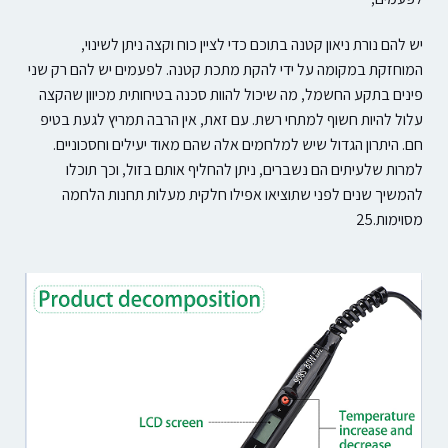
יש להם נורת ניאון קטנה בתוכם כדי לציין כוח וקצה ניתן לשינוי,
המוחזקת במקומה על ידי להקת מתכת קטנה. לפעמים יש להם רק שני
פינים בתקע החשמל, מה שיכול להוות סכנה בטיחותית מכיוון שהקצה
עלול להיות חשוף למתחי רשת. עם זאת, אין הרבה תמריץ לגעת בטיפ
חם.
היתרון הגדול שיש למלחמים אלה שהם מאוד יעילים וחסכוניים.
למרות שלעיתים הם נשברים, ניתן להחליף אותם בזול, וכך תוכלו
להמשיך שנים לפני שתוציאו אפילו חלקית מעלות תחנות הלחמה
מסוימות.25