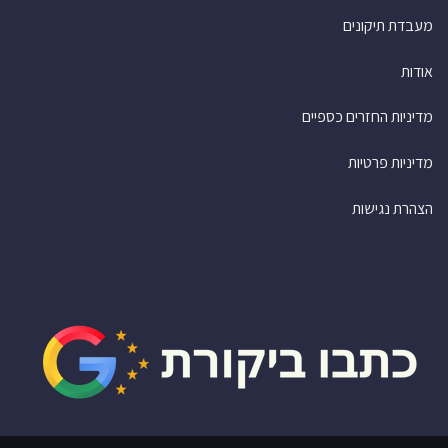
מעבדת תיקונים
אודות
מדיניות החזרים כספיים
מדיניות פרטיות
הצהרת נגישות