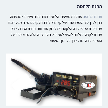
תחנת הלחמה
תחנת הלחמה
מורכבת מעיפרון הלחמה ותחנת כוח אשר באמצעותה
ניתן לכוון את הטמפרטורה של קצה המלחם. חלק מהדגמים מגיעים גם
עם בקרת טמפרטורה אלקטרונית לדיוק טוב יותר. תחנת הכוח לא רק
עוזרת לקצה המלחם להגיע לטמפרטורה הנכונה אלא גם שומרת על
הטמפרטורה הזו לאורך כל זמן השימוש.