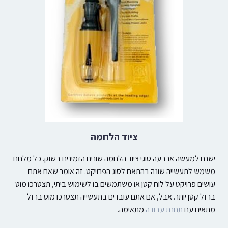
ציוד הלחמה
ישנם למעשה ארבעה סוגי ציוד הלחמה שונים הזמינים בשוק. כל מלחם
משמש לתעשייה שונה בהתאם לסוג הפרויקט. זה אומר שאם אתם
עושים פרויקט על לוח קטן או משתמשים בו לשימוש ביתי, תצטרכו מוט
ברזל קטן יותר. אבל, אם אתם עובדים בתעשייה תצטרכו מוט ברזל
מתאים עם
תחנת עבודה
מתאימה.