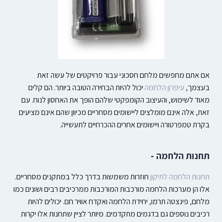
אם אתם מחפשים מלחם חסכוני עבור פרויקטים של עשה זאת
בעצמך,
עיפרון הלחמה
יכול להיות הבחירה הטובה ביותר. הם קלים
מאוד לשימוש, והעיצוב הקומפקטי שלהם הופך את האחסון לנוח. עם
זאת, אלה אינם מומלצים ליישומים מסחריים מכיוון שהם אינם מציעים
בקרת טמפרטורה ויישומים אחרים ההכרחיים לתעשייה.
תחנות הלחמה -
תחנות הלחמה לתיקון
חוזרות משמשות בדרך כלל במתקנים מסחריים.
אלו הן מערכות הלחמה מורכבות המורכבות ממרכיבים רבים ושונים כמו
מלחם, פינצטה תרמו, יחידת הלחמה ואקדח אוויר חם. יכולים להיות
רכיבים נוספים גם בדגמים מתקדמים. מיותר לציין שתחנות אלו יקרות