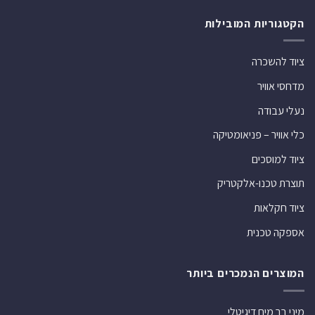
הקטגוריות המובילות
ציוד להשכרה
מדחסי אוויר
נעלי עבודה
כלי אוויר – פניאומטיקה
ציוד למוסכים
תוצרת טכנו-אלקטריק
ציוד חקלאות
אספקה טכנית
המוצרים הנמכרים ביותר
מיני בר מים דיגיטלי