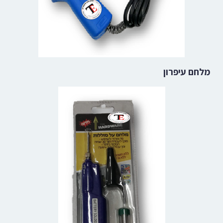
מלחם עיפרון