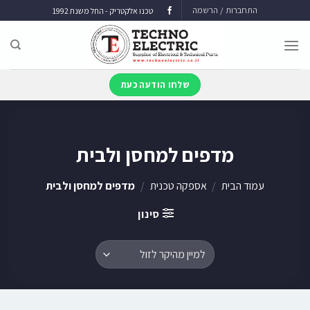
התחברות / הרשמה
טכנו אלקטריק - החל משנת 1992
שלחו הודעה כעת
מדפים למחסן ולבית
עמוד הבית
/
אספקה טכנית
/
מדפים למחסן ולבית
סינון