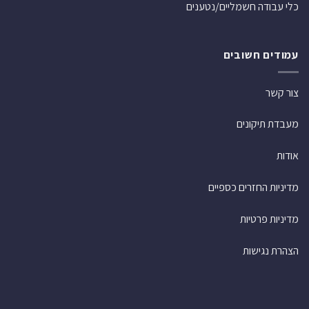
כלי עבודה חשמליים/נטענים
עמודים חשובים
צור קשר
מעבדת תיקונים
אודות
מדיניות החזרים כספיים
מדיניות פרטיות
הצהרת נגישות