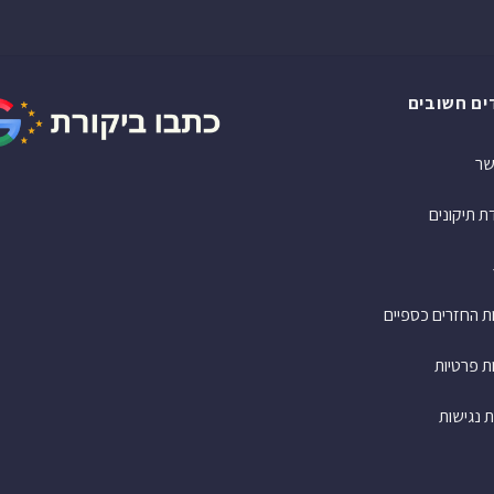
ים חשובים
שר
 תיקונים
ות החזרים כספיים
ת פרטיות
 נגישות