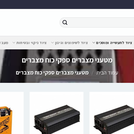
ציוד לתעשייה ומוסכים
ציוד לשיפוצים וגינון
ציוד ניקוי ובטיחות
מעבדת
מטעני מצברים ספקי כוח מצברים
עמוד הבית
/
מטעני מצברים ספקי כוח מצברים