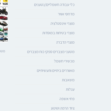
כלי עבודה חשמליים/נטענים
מדחסי אוויר
מוצרי אינסטלציה
מוצרי בטיחות במוסדות
מוצרי הדברה
מטעני מצברים ספקי כוח מצברים
מכשירי חשמל
מאווררים ביתיים ותעשיתיים
משאבות
עגלות
פחי אשפה
ציוד הרמה ושינוע