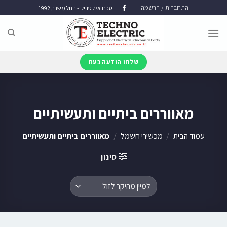
התחברות / הרשמה
טכנו אלקטריק - החל משנת 1992
שלחו הודעה כעת
מאווררים ביתיים ותעשיתיים
עמוד הבית
/
מכשירי חשמל
/
מאווררים ביתיים ותעשיתיים
סינון