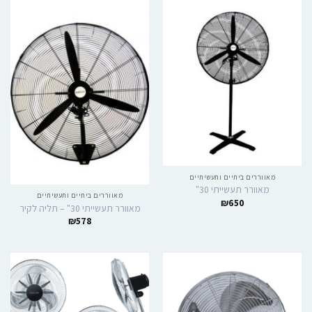
מאווררים ביתיים ותעשיתיים
מאוורר תעשייתי 30"
מאווררים ביתיים ותעשיתיים
₪
650
מאוורר תעשייתי 30" – תליה לקיר
₪
578