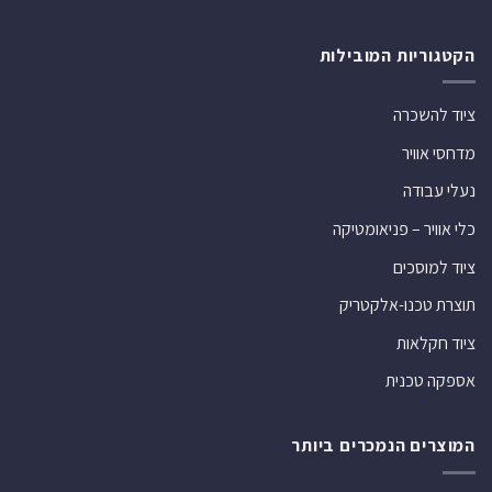
הקטגוריות המובילות
ציוד להשכרה
מדחסי אוויר
נעלי עבודה
כלי אוויר – פניאומטיקה
ציוד למוסכים
תוצרת טכנו-אלקטריק
ציוד חקלאות
אספקה טכנית
המוצרים הנמכרים ביותר