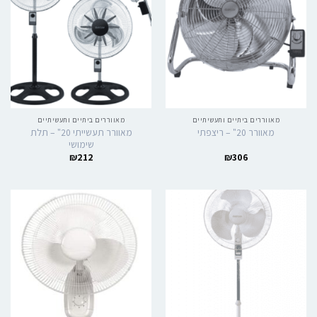
מאווררים ביתיים ותעשיתיים
מאווררים ביתיים ותעשיתיים
מאוורר תעשייתי 20" – תלת
מאוורר 20" – ריצפתי
שימושי
₪
212
₪
306