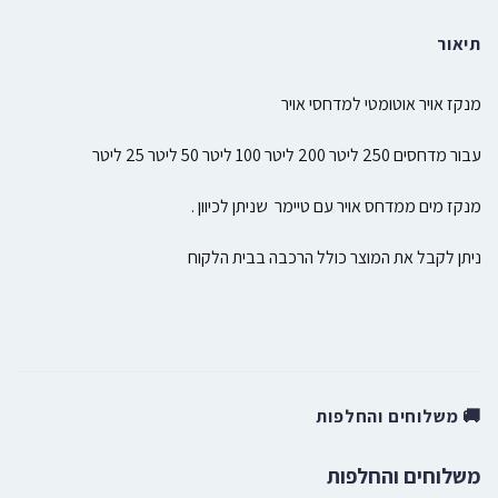
תיאור
מנקז אויר אוטומטי למדחסי אויר
עבור מדחסים 250 ליטר 200 ליטר 100 ליטר 50 ליטר 25 ליטר
מנקז מים ממדחס אויר עם טיימר שניתן לכיוון .
ניתן לקבל את המוצר כולל הרכבה בבית הלקוח
🚚 משלוחים והחלפות
משלוחים והחלפות