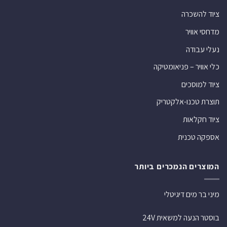
ציוד להשכרה
מדחסי אוויר
נעלי עבודה
כלי אוויר – פניאומטיקה
ציוד למוסכים
תוצרת טכנו-אלקטריק
ציוד חקלאות
אספקה טכנית
המוצרים הנמכרים ביותר
מיני בר מים דיגיטלי
בוסטר הנעה למשאית 24V