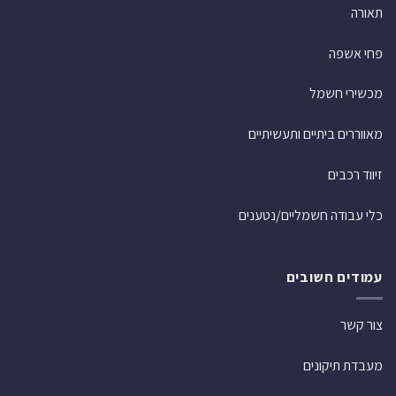
תאורה
פחי אשפה
מכשירי חשמל
מאווררים ביתיים ותעשיתיים
זיווד רכבים
כלי עבודה חשמליים/נטענים
עמודים חשובים
צור קשר
מעבדת תיקונים