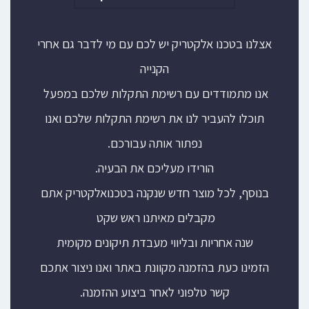
אצלנו בטכנו אלקטריק יש לכם עם מי לדבר גם אחרי
הקנייה
אנו מתמודדים עם רשימת התקלות שלכם במפעל
תוכלו להעביר לנו את רשימת התקלות שלכם ואנו
נפתור אותה עבורכם.
הורידו מעליכם את הבעיה.
בנוסף, לכל מוצר חדש שנקנה בטכנואלקטריק אתם
מקבלים מאיתנו ראש שקט
שנה אחריות ובליווי מעבדת תיקונים מקומית
הזמינו כעת בהזמנה מקוונת באתר ואנו ניצור אתכם
קשר טלפוני לאחר ביצוע ההזמנה.