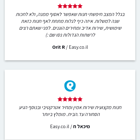
בגלל המצב חיפשתי חנות שאפשר לאסוף ממנה, ולא לחכות
שנה למשלוח. איזה כיף לגלות מתחת לאף חנות כזאת
שימושית, שירות אדיב ומחירים הוגנים. לפני שאתם רצים
לרשתות הגדולות נסו שם :)
Orit R
/
Easy.co.il
חנות מקצועית שירות אמין ומחיר אטרקטיבי ובנוסף הגיע
הסחורה עד.הבית. מומלץ ביותר
מיכאל ח
/
Easy.co.il