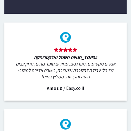
#TOP3_חנויות חשמל ואלקטרוניקה
אנשים מקסימים, מפרגנים, מחירים סופר נוחים, מגוון עצום
של כלי עבודה להשכרה ולמכירה, בשורה אדירה לתושבי
חיפה והקריות. ממליץ בחום!
Amos D
/
Easy.co.il