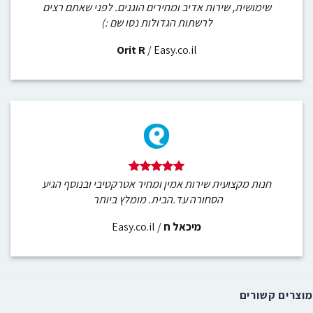
שימושית, שירות אדיב ומחירים הוגנים. לפני שאתם רצים
לרשתות הגדולות נסו שם :)
Orit R
/
Easy.co.il
חנות מקצועית שירות אמין ומחיר אטרקטיבי ובנוסף הגיע
הסחורה עד.הבית. מומלץ ביותר
מיכאל ח
/
Easy.co.il
מוצרים קשורים