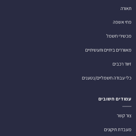
תאורה
פחי אשפה
מכשירי חשמל
מאווררים ביתיים ותעשיתיים
זיווד רכבים
כלי עבודה חשמליים/נטענים
עמודים חשובים
צור קשר
מעבדת תיקונים