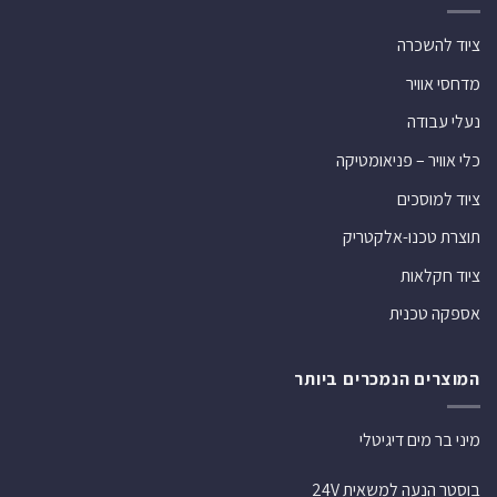
ציוד להשכרה
מדחסי אוויר
נעלי עבודה
כלי אוויר – פניאומטיקה
ציוד למוסכים
תוצרת טכנו-אלקטריק
ציוד חקלאות
אספקה טכנית
המוצרים הנמכרים ביותר
מיני בר מים דיגיטלי
בוסטר הנעה למשאית 24V