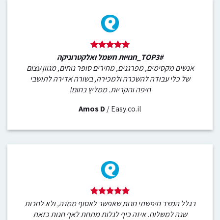
#TOP3_חנויות חשמל ואלקטרוניקה
אנשים מקסימים, מפרגנים, מחירים סופר נוחים, מגוון עצום
של כלי עבודה להשכרה ולמכירה, בשורה אדירה לתושבי
חיפה והקריות. ממליץ בחום!
Amos D
/
Easy.co.il
בגלל המצב חיפשתי חנות שאפשר לאסוף ממנה, ולא לחכות
שנה למשלוח. איזה כיף לגלות מתחת לאף חנות כזאת