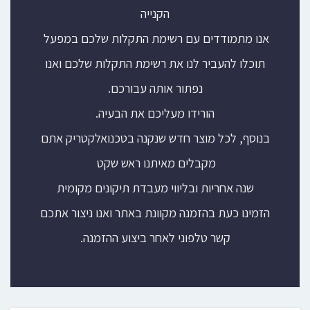
הקנייה
אנו מתמודדים עם רשימת התקלות שלכם במפעל
תוכלו להעביר לנו את רשימת התקלות שלכם ואנו
נפתור אותה עבורכם.
הורידו מעליכם את הבעיה.
בנוסף, לכל מוצר חדש שנקנה בטכנואלקטריק אתם
מקבלים מאיתנו ראש שקט
שנה אחריות ובליווי מעבדת תיקונים מקומית
הזמינו כעת בהזמנה מקוונת באתר ואנו ניצור אתכם
קשר טלפוני לאחר ביצוע ההזמנה.