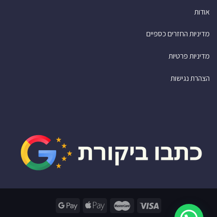
אודות
מדיניות החזרים כספיים
מדיניות פרטיות
הצהרת נגישות