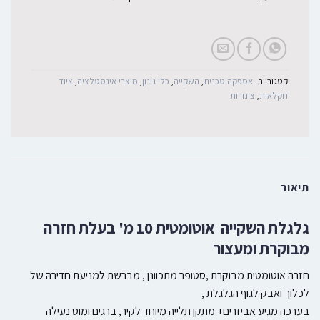
קטגוריות:
אספקה טכנית
,
השקייה
,
כלי גינון
,
מוצרי אינסטלציה
,
ציוד
חקלאות
,
צינורות
תיאור
גלגלת השקייה אוטומטית 10 מ' בעלת חזרה
מבוקרת ומעצור
חזרה אוטומטית מבוקרת ,סטופר מתכוונן , מברשת למניעת חדירה של
לכלוך ואבק לגוף הגלגלת ,
בערכה מגיע אביזרים+ מתקן תלייה מיוחד לקיר, ברגים ומוט נעילה