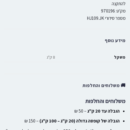
להתקנה
מק'ט: 970196
מספר סידורי HJ109.JK
מידע נוסף
משקל
8 ק"ג
🚚 משלוחים והחלפות
משלוחים והחלפות
הובלה עד 20 ק"ג
– 50 ₪
הובלה של קופסה גדולה (20 ק"ג – 100 ק"ג)
– 150 ₪