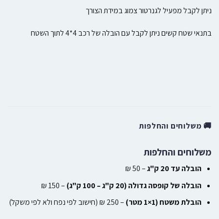
ניתן לקבל מפעיל לגנרטור צמוג במידת הצורך
בתנאי שטח קשים ניתן לקבל עם הובלה של רכב 4*4 לתוך השטח
🚚 משלוחים והחלפות
משלוחים והחלפות
הובלה עד 20 ק"ג
– 50 ₪
הובלה של קופסה גדולה (20 ק"ג – 100 ק"ג)
– 150 ₪
הובלת משטח (1×1 מטר)
– 250 ₪ (חישוב לפי נפח ולא לפי משקל)