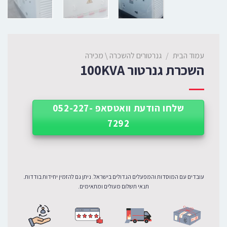
עמוד הבית
/
גנרטורים להשכרה \ מכירה
השכרת גנרטור 100KVA
שלחו הודעת וואטסאפ 052-227-
7292
עובדים עם המוסדות והמפעלים הגדולים בישראל. ניתן גם להזמין יחידות בודדות.
תנאי תשלום מעולים ומתאימים.