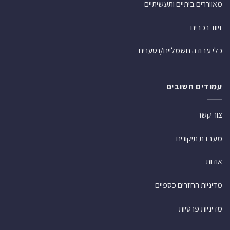
מאווררים ביתיים ותעשיתיים
זיווד רכבים
כלי עבודה חשמליים/נטענים
עמודים חשובים
צור קשר
מעבדת תיקונים
אודות
מדיניות החזרים כספיים
מדיניות פרטיות