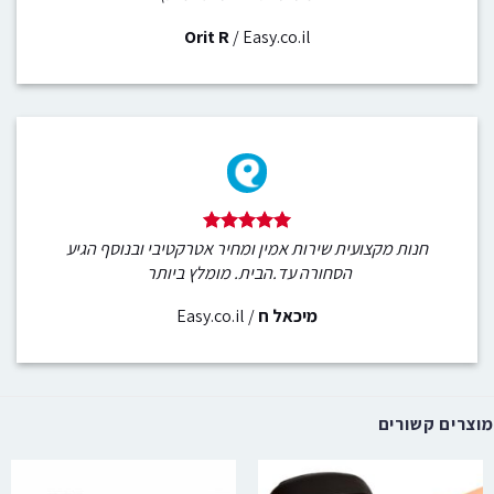
Orit R
/
Easy.co.il
חנות מקצועית שירות אמין ומחיר אטרקטיבי ובנוסף הגיע
הסחורה עד.הבית. מומלץ ביותר
מיכאל ח
/
Easy.co.il
מוצרים קשורים