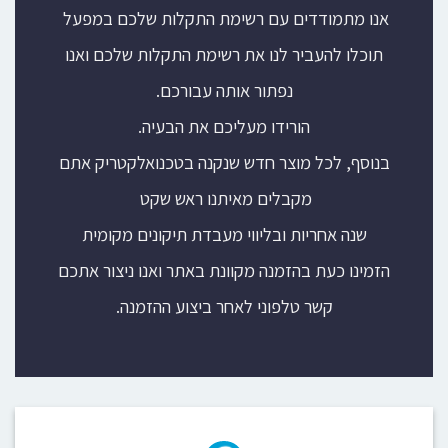
אנו מתמודדים עם רשימת התקלות שלכם במפעל
תוכלו להעביר לנו את רשימת התקלות שלכם ואנו
נפתור אותה עבורכם.
הורידו מעליכם את הבעיה.
בנוסף, לכל מוצר חדש שנקנה בטכנואלקטריק אתם
מקבלים מאיתנו ראש שקט
שנה אחריות ובליווי מעבדת תיקונים מקומית
הזמינו כעת בהזמנה מקוונת באתר ואנו ניצור אתכם
קשר טלפוני לאחר ביצוע ההזמנה.