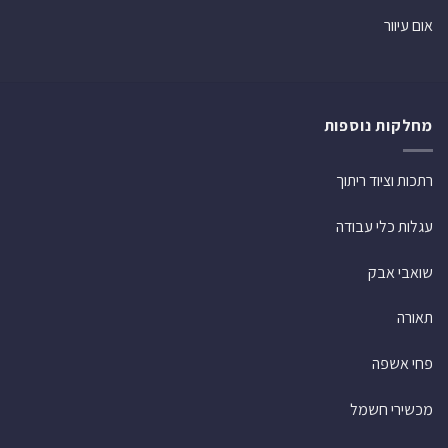
אום עיוור
מחלקות נוספות
רתכות וציוד ריתוך
עגלות כלי עבודה
שואבי אבק
תאורה
פחי אשפה
מכשירי חשמל