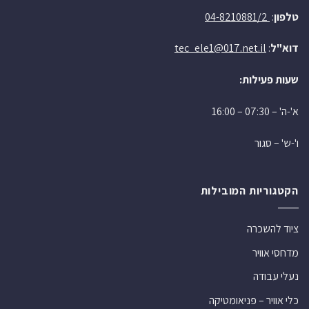
טלפון
:
04-8210881/2
דוא"ל
:
tec_ele1@017.net.il
שעות פעילות:
א'-ה' – 07:30 – 16:00
ו'-ש' – סגור
הקטגוריות המובילות
ציוד להשכרה
מדחסי אוויר
נעלי עבודה
כלי אוויר – פניאומטיקה