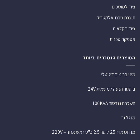
ציוד למוסכים
תוצרת טכנו-אלקטריק
ציוד חקלאות
אספקה טכנית
המוצרים הנמכרים ביותר
מיני בר מים דיגיטלי
בוסטר הנעה למשאית 24V
השכרת גנרטור 100KVA
מנגל גז
מדחס אויר 25 ליטר 2.5 כ"ס ראש אחד – 220V