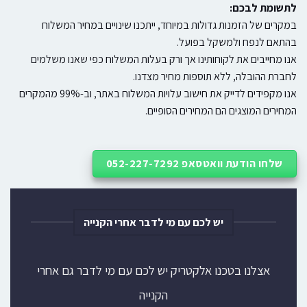
לתשומת לבכם:
במקרים של הזמנות גדולות במיוחד, ייתכנו שינויים במחיר המשלוח
בהתאם לנפח ולמשקל בפועל.
אנו מחייבים את לקוחותינו אך ורק בעלות המשלוח כפי שאנו משלמים
לחברת ההובלה, ללא תוספות מחיר מצדנו.
אנו מקפידים לדייק את חישוב עלויות המשלוח באתר, וב-99% מהמקרים
המחירים המוצגים הם המחירים הסופיים.
שלחו הודעת וואטסאפ 052-227-7292
יש לכם עם מי לדבר אחרי הקנייה
אצלנו בטכנו אלקטריק יש לכם עם מי לדבר גם אחרי
הקנייה