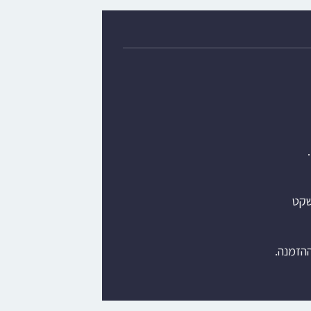
שקט
ההזמנה.