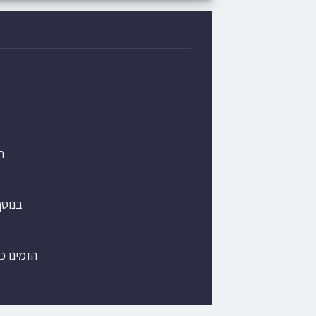
ת
בנוס
הזמינו כ