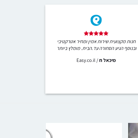
חנות מקצועית שירות אמין ומחיר אטרקטיבי
ובנוסף הגיע הסחורה עד.הבית. מומלץ ביותר
מיכאל ח
/
Easy.co.il