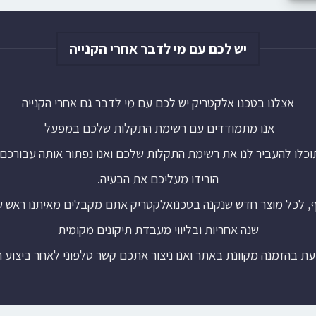
יש לכם עם מי לדבר אחרי הקנייה
אצלנו בטכנו אלקטריק יש לכם עם מי לדבר גם אחרי הקנייה
אנו מתמודדים עם רשימת התקלות שלכם במפעל
וכלו להעביר לנו את רשימת התקלות שלכם ואנו נפתור אותה עבורכם.
הורידו מעליכם את הבעיה.
ף, לכל מוצר חדש שנקנה בטכנואלקטריק אתם מקבלים מאיתנו ראש 
שנה אחריות ובליווי מעבדת תיקונים מקומית
עת בהזמנה מקוונת באתר ואנו ניצור אתכם קשר טלפוני לאחר ביצוע 