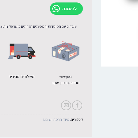
להזמנה
עובדים עם המוסדות והמפעלים הגדולים בישראל. ניתן גם
משלוחים מהירים
איסוף עצמי
מחיפה/ זכרון יעקב
קטגוריה:
ציוד הרמה ושינוע