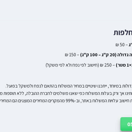
חלפות
– 50 ₪
ק"ג – 100 ק"ג)
– 150 ₪
– 250 ₪ (חישוב לפי נפח ולא לפי משקל)
ולות במיוחד, ייתכנו שינויים במחיר המשלוח בהתאם לנפח ולמשקל בפועל.
ותינו אך ורק בעלות המשלוח כפי שאנו משלמים לחברת ההובלה, ללא תוספות מח
וח באתר, וב-99% מהמקרים המחירים המוצגים הם המחירים הסופיים.