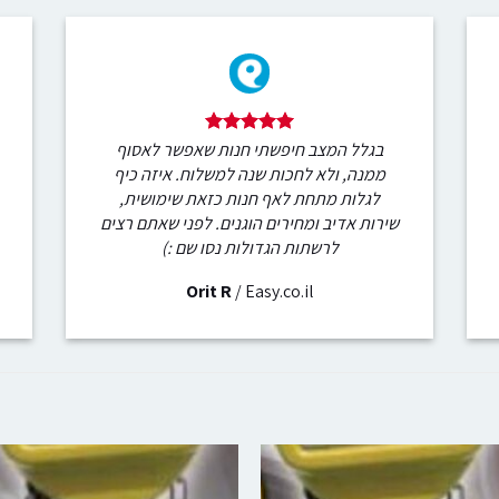
בגלל המצב חיפשתי חנות שאפשר לאסוף
ממנה, ולא לחכות שנה למשלוח. איזה כיף
לגלות מתחת לאף חנות כזאת שימושית,
שירות אדיב ומחירים הוגנים. לפני שאתם רצים
לרשתות הגדולות נסו שם :)
Orit R
/
Easy.co.il