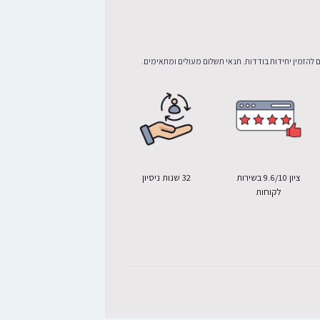
 להזמין יחידות בודדות. תנאי תשלום מעולים ומתאימים.
ציון 9.6/10 בשירות
32 שנות ניסיון
לקוחות