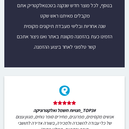
בנוסף, לכל מוצר חדש שנקנה בטכנואלקטריק אתם
מקבלים מאיתנו ראש שקט
שנה אחריות ובליווי מעבדת תיקונים מקומית
הזמינו כעת בהזמנה מקוונת באתר ואנו ניצור אתכם
קשר טלפוני לאחר ביצוע ההזמנה.
#TOP3_חנויות חשמל ואלקטרוניקה
אנשים מקסימים, מפרגנים, מחירים סופר נוחים, מגוון עצום
של כלי עבודה להשכרה ולמכירה, בשורה אדירה לתושבי