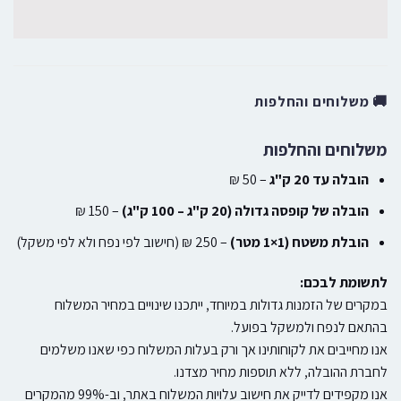
🚚 משלוחים והחלפות
משלוחים והחלפות
הובלה עד 20 ק"ג
– 50 ₪
הובלה של קופסה גדולה (20 ק"ג – 100 ק"ג)
– 150 ₪
הובלת משטח (1×1 מטר)
– 250 ₪ (חישוב לפי נפח ולא לפי משקל)
לתשומת לבכם:
במקרים של הזמנות גדולות במיוחד, ייתכנו שינויים במחיר המשלוח
בהתאם לנפח ולמשקל בפועל.
אנו מחייבים את לקוחותינו אך ורק בעלות המשלוח כפי שאנו משלמים
לחברת ההובלה, ללא תוספות מחיר מצדנו.
אנו מקפידים לדייק את חישוב עלויות המשלוח באתר, וב-99% מהמקרים