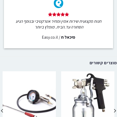
חנות מקצועית שירות אמין ומחיר אטרקטיבי ובנוסף הגיע
הסחורה עד.הבית. מומלץ ביותר
מיכאל ח
/
Easy.co.il
מוצרים קשורים