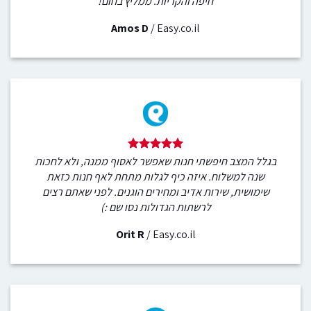
חיפה והקריות. ממליץ בחום!
Amos D
/
Easy.co.il
בגלל המצב חיפשתי חנות שאפשר לאסוף ממנה, ולא לחכות
שנה למשלוח. איזה כיף לגלות מתחת לאף חנות כזאת
שימושית, שירות אדיב ומחירים הוגנים. לפני שאתם רצים
לרשתות הגדולות נסו שם :)
Orit R
/
Easy.co.il