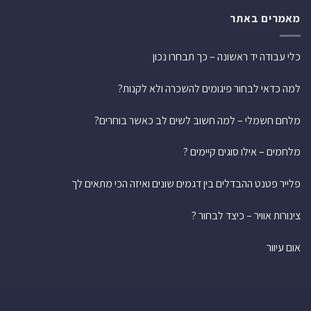
מאמרים באתר
כלי עבודה יד ראשונה – כך תבחרו נכון
למה כדאי לבחור פיגומים להשכרה ולא לקנות?
מלחם חשמלי – למה חשוב לשים לב כאשר בוחרים?
מלחמים – אילו סוגים קיימים ?
פלייר פטנט ההבדלים בין דגמים שונים ואיזה הכי מתאים לך
צינורות אוויר – כיצד לבחור ?
אום עיוור