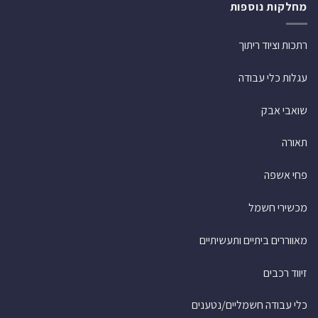
מחלקות נוספות
רתכות וציוד ריתוך
עגלות כלי עבודה
שואבי אבק
תאורה
פחי אשפה
מכשירי חשמל
מאווררים ביתיים ותעשיתיים
זיווד רכבים
כלי עבודה חשמליים/נטענים