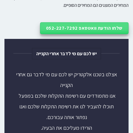
המחירים המוצגים הם המחירים הסופיים.
שלחו הודעת וואטסאפ 052-227-7292
יש לכם עם מי לדבר אחרי הקנייה
אצלנו בטכנו אלקטריק יש לכם עם מי לדבר גם אחרי
הקנייה
אנו מתמודדים עם רשימת התקלות שלכם במפעל
תוכלו להעביר לנו את רשימת התקלות שלכם ואנו
נפתור אותה עבורכם.
הורידו מעליכם את הבעיה.