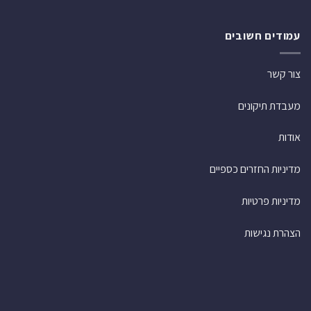
עמודים חשובים
צור קשר
מעבדת תיקונים
אודות
מדיניות החזרים כספיים
מדיניות פרטיות
הצהרת נגישות