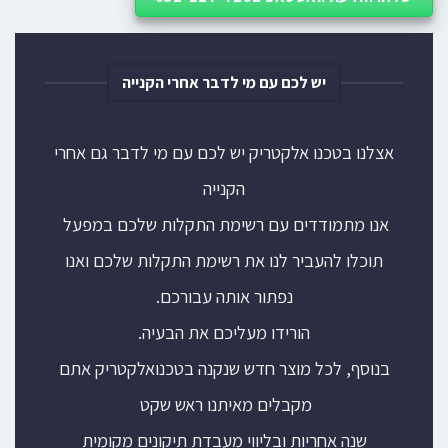
יש לכם עם מי לדבר אחרי הקנייה
אצלנו בטכנו אלקטריק יש לכם עם מי לדבר גם אחרי
הקנייה
אנו מתמודדים עם רשימת התקלות שלכם במפעל
תוכלו להעביר לנו את רשימת התקלות שלכם ואנו
נפתור אותה עבורכם.
הורידו מעליכם את הבעיה.
בנוסף, לכל מוצר חדש שנקנה בטכנואלקטריק אתם
מקבלים מאיתנו ראש שקט
שנה אחריות ובליווי מעבדת תיקונים מקומית