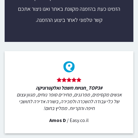
הזמינו כעת בהזמנה מקוונת באתר ואנו ניצור אתכם
קשר טלפוני לאחר ביצוע ההזמנה.
#TOP3_חנויות חשמל ואלקטרוניקה
אנשים מקסימים, מפרגנים, מחירים סופר נוחים, מגוון עצום
של כלי עבודה להשכרה ולמכירה, בשורה אדירה לתושבי
חיפה והקריות. ממליץ בחום!
Amos D
/
Easy.co.il