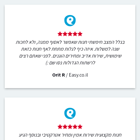
בגלל המצב חיפשתי חנות שאפשר לאסוף ממנה, ולא לחכות
שנה למשלוח. איזה כיף לגלות מתחת לאף חנות כזאת
שימושית, שירות אדיב ומחירים הוגנים. לפני שאתם רצים
לרשתות הגדולות נסו שם :)
Orit R
/
Easy.co.il
חנות מקצועית שירות אמין ומחיר אטרקטיבי ובנוסף הגיע