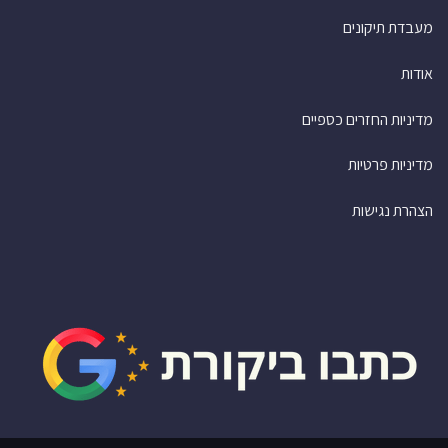
מעבדת תיקונים
אודות
מדיניות החזרים כספיים
מדיניות פרטיות
הצהרת נגישות