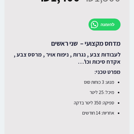
להזמנה
מדחס מקצועי – שני ראשים
לעבודות צבע , נגרות , ניפוח אויר , מרסס צבע ,
אקדח סיכות וכו'…
מפרט טכני:
מנוע: 3 כוחות סוס
מיכל: 25 ליטר
ספיקה: 350 ליטר בדקה
אחריות: 14 חודשים