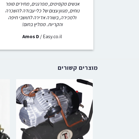
אנשים מקסימים, מפרגנים, מחירים סופר
נוחים, מגוון עצום של כלי עבודה להשכרה
ולמכירה, בשורה אדירה לתושבי חיפה
והקריות. ממליץ בחום!
Amos D
/
Easy.co.il
מוצרים קשורים