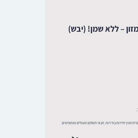
ן – ללא שמן! (יבש)
 להזמין יחידות בודדות. תנאי תשלום מעולים ומתאימים.