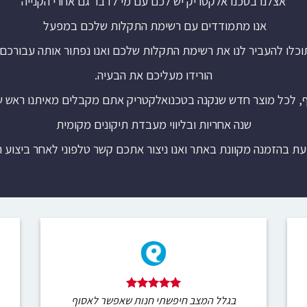
אצלנו בטכנו אלקטריק יש לכם עם מי לדבר גם אחרי הקנייה
אנו מתמודדים עם רשימת התקלות שלכם במפעל
וכלו להעביר לנו את רשימת התקלות שלכם ואנו נפתור אותה עבורכם.
הורידו מעליכם את הבעיה.
ף, לכל מוצר חדש שנקנה בטכנואלקטריק אתם מקבלים מאיתנו ראש 
שנה אחריות ובליווי מעבדת תיקונים מקומית
עת בהזמנה מקוונת באתר ואנו ניצור אתכם קשר טלפוני לאחר ביצוע 
בגלל המצב חיפשתי חנות שאפשר לאסוף