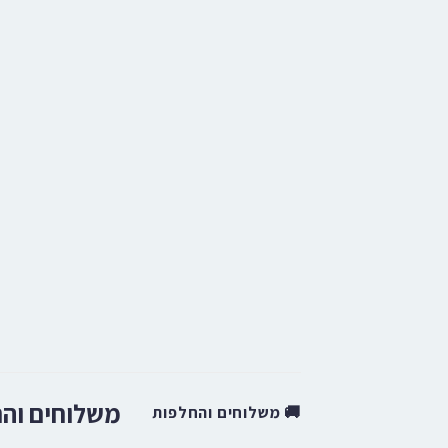
משלוחים וה
🚚 משלוחים והחלפות