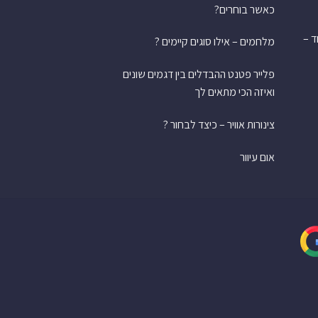
כאשר בוחרים?
ש אחד –
מלחמים – אילו סוגים קיימים ?
פלייר פטנט ההבדלים בין דגמים שונים
ואיזה הכי מתאים לך
צינורות אוויר – כיצד לבחור ?
אום עיוור