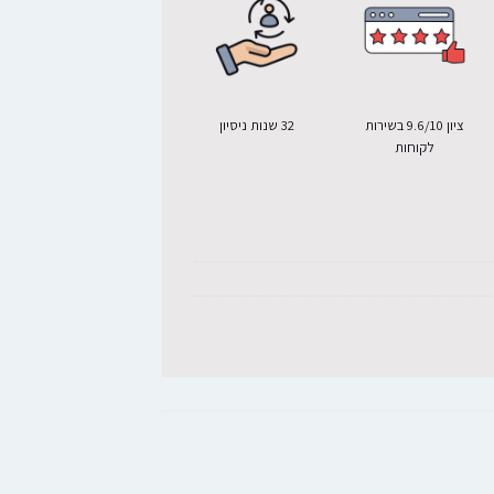
ציון 9.6/10 בשירות
32 שנות ניסיון
לקוחות