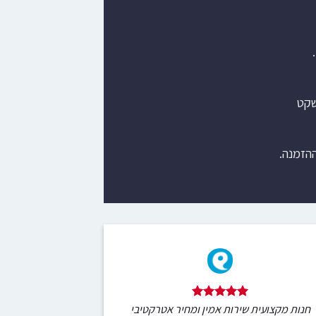
שקט
ההזמנה.
חנות מקצועית שירות אמין ומחיר אטרקטיבי