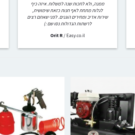
ממנה, ולא לחכות שנה למשלוח. איזה כיף
לגלות מתחת לאף חנות כזאת שימושית,
שירות אדיב ומחירים הוגנים. לפני שאתם רצים
לרשתות הגדולות נסו שם :)
Orit R
/
Easy.co.il