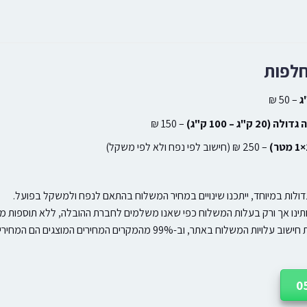
חלפות
– 50 ₪
ק"ג – 100 ק"ג)
– 150 ₪
– 250 ₪ (חישוב לפי נפח ולא לפי משקל)
ולות במיוחד, ייתכנו שינויים במחיר המשלוח בהתאם לנפח ולמשקל בפועל.
ותינו אך ורק בעלות המשלוח כפי שאנו משלמים לחברת ההובלה, ללא תוספות מח
וח באתר, וב-99% מהמקרים המחירים המוצגים הם המחירים הסופיים.