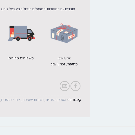
עובדים עם המוסדות והמפעלים הגדולים בישראל. ניתן גם
משלוחים מהירים
איסוף עצמי
מחיפה/ זכרון יעקב
קטגוריות:
אספקה טכנית
,
מכונות שטיפה
,
ציוד למוסכים
,