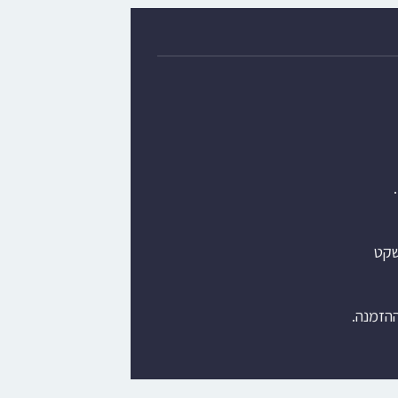
שקט
ההזמנה.