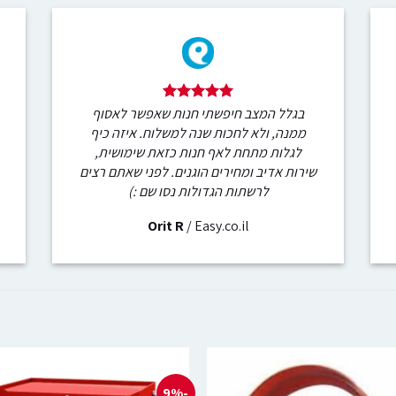
בגלל המצב חיפשתי חנות שאפשר לאסוף
ממנה, ולא לחכות שנה למשלוח. איזה כיף
לגלות מתחת לאף חנות כזאת שימושית,
שירות אדיב ומחירים הוגנים. לפני שאתם רצים
לרשתות הגדולות נסו שם :)
Orit R
/
Easy.co.il
-9%