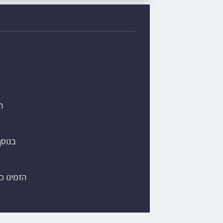
ת
בנוס
הזמינו כ