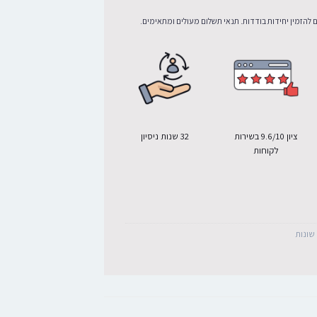
 להזמין יחידות בודדות. תנאי תשלום מעולים ומתאימים.
ציון 9.6/10 בשירות
32 שנות ניסיון
לקוחות
שונות