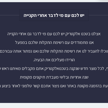
יש לכם עם מי לדבר אחרי הקנייה
אצלנו בטכנו אלקטריק יש לכם עם מי לדבר גם אחרי הקנייה
אנו מתמודדים עם רשימת התקלות שלכם במפעל
וכלו להעביר לנו את רשימת התקלות שלכם ואנו נפתור אותה עבורכם.
הורידו מעליכם את הבעיה.
ף, לכל מוצר חדש שנקנה בטכנואלקטריק אתם מקבלים מאיתנו ראש 
שנה אחריות ובליווי מעבדת תיקונים מקומית
עת בהזמנה מקוונת באתר ואנו ניצור אתכם קשר טלפוני לאחר ביצוע 