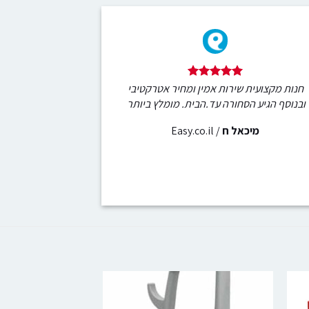
חנות מקצועית שירות אמין ומחיר אטרקטיבי
ובנוסף הגיע הסחורה עד.הבית. מומלץ ביותר
מיכאל ח
/
Easy.co.il