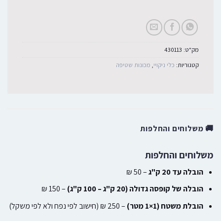
מק"ט:
430113
קטגוריות:
כלי ניקויי
,
מכונות שטיפה
🚚 משלוחים והחלפות
משלוחים והחלפות
הובלה עד 20 ק"ג
– 50 ₪
הובלה של קופסה גדולה (20 ק"ג – 100 ק"ג)
– 150 ₪
הובלת משטח (1×1 מטר)
– 250 ₪ (חישוב לפי נפח ולא לפי משקל)