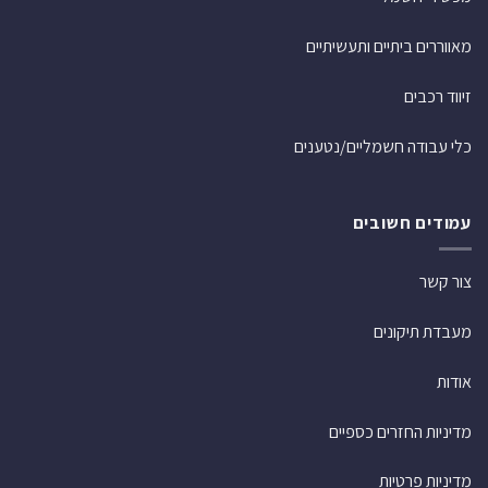
מאווררים ביתיים ותעשיתיים
זיווד רכבים
כלי עבודה חשמליים/נטענים
עמודים חשובים
צור קשר
מעבדת תיקונים
אודות
מדיניות החזרים כספיים
מדיניות פרטיות