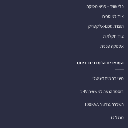
כלי אוויר – פניאומטיקה
ציוד למוסכים
תוצרת טכנו-אלקטריק
ציוד חקלאות
אספקה טכנית
המוצרים הנמכרים ביותר
מיני בר מים דיגיטלי
בוסטר הנעה למשאית 24V
השכרת גנרטור 100KVA
מנגל גז