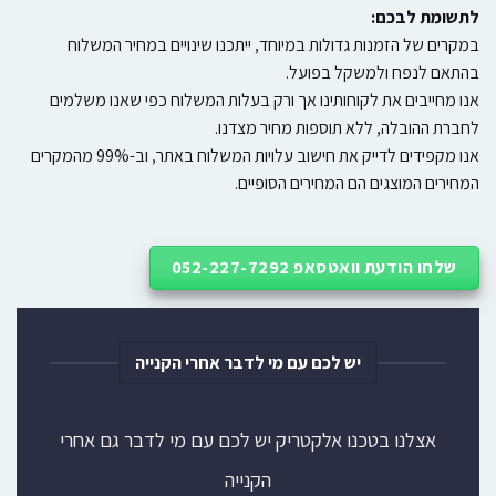
לתשומת לבכם:
במקרים של הזמנות גדולות במיוחד, ייתכנו שינויים במחיר המשלוח
בהתאם לנפח ולמשקל בפועל.
אנו מחייבים את לקוחותינו אך ורק בעלות המשלוח כפי שאנו משלמים
לחברת ההובלה, ללא תוספות מחיר מצדנו.
אנו מקפידים לדייק את חישוב עלויות המשלוח באתר, וב-99% מהמקרים
המחירים המוצגים הם המחירים הסופיים.
שלחו הודעת וואטסאפ 052-227-7292
יש לכם עם מי לדבר אחרי הקנייה
אצלנו בטכנו אלקטריק יש לכם עם מי לדבר גם אחרי
הקנייה