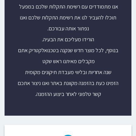
אנו מתמודדים עם רשימת התקלות שלכם במפעל
תוכלו להעביר לנו את רשימת התקלות שלכם ואנו
נפתור אותה עבורכם.
הורידו מעליכם את הבעיה.
בנוסף, לכל מוצר חדש שנקנה בטכנואלקטריק אתם
מקבלים מאיתנו ראש שקט
שנה אחריות ובליווי מעבדת תיקונים מקומית
הזמינו כעת בהזמנה מקוונת באתר ואנו ניצור אתכם
קשר טלפוני לאחר ביצוע ההזמנה.