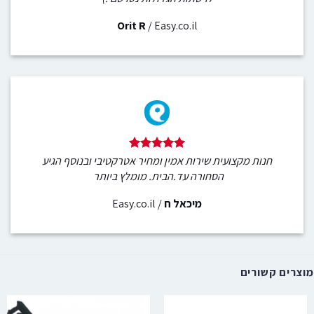
Orit R
/
Easy.co.il
חנות מקצועית שירות אמין ומחיר אטרקטיבי ובנוסף הגיע
הסחורה עד.הבית. מומלץ ביותר
מיכאל ח
/
Easy.co.il
מוצרים קשורים