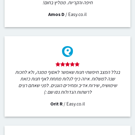
חיפה והקריות. ממליץ בחום!
Amos D
/
Easy.co.il
בגלל המצב חיפשתי חנות שאפשר לאסוף ממנה, ולא לחכות
שנה למשלוח. איזה כיף לגלות מתחת לאף חנות כזאת
שימושית, שירות אדיב ומחירים הוגנים. לפני שאתם רצים
לרשתות הגדולות נסו שם :)
Orit R
/
Easy.co.il