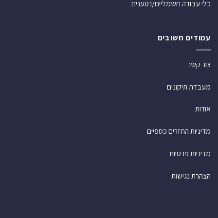
כלי עבודה חשמליים/נטענים
עמודים חשובים
צור קשר
מעבדת תיקונים
אודות
מדיניות החזרים כספיים
מדיניות פרטיות
הצהרת נגישות