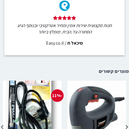
חנות מקצועית שירות אמין ומחיר אטרקטיבי ובנוסף הגיע
הסחורה עד.הבית. מומלץ ביותר
מיכאל ח
/
Easy.co.il
מוצרים קשורים
-11%