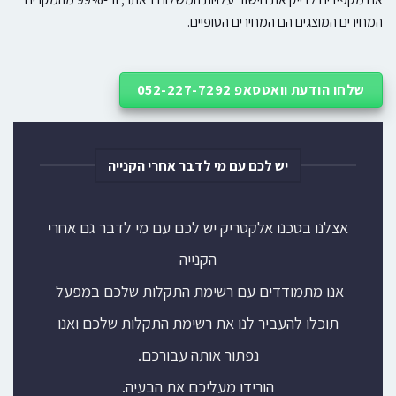
המחירים המוצגים הם המחירים הסופיים.
שלחו הודעת וואטסאפ 052-227-7292
יש לכם עם מי לדבר אחרי הקנייה
אצלנו בטכנו אלקטריק יש לכם עם מי לדבר גם אחרי
הקנייה
אנו מתמודדים עם רשימת התקלות שלכם במפעל
תוכלו להעביר לנו את רשימת התקלות שלכם ואנו
נפתור אותה עבורכם.
הורידו מעליכם את הבעיה.