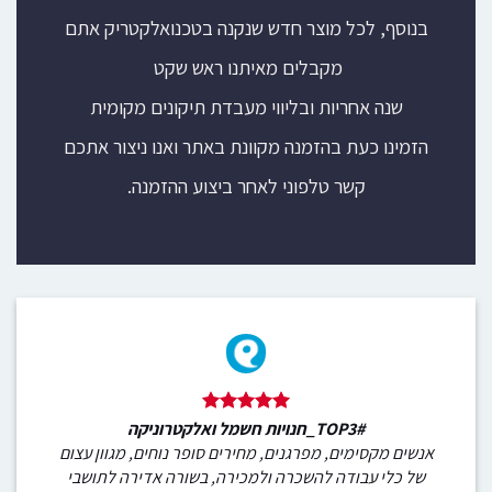
בנוסף, לכל מוצר חדש שנקנה בטכנואלקטריק אתם
מקבלים מאיתנו ראש שקט
שנה אחריות ובליווי מעבדת תיקונים מקומית
הזמינו כעת בהזמנה מקוונת באתר ואנו ניצור אתכם
קשר טלפוני לאחר ביצוע ההזמנה.
#TOP3_חנויות חשמל ואלקטרוניקה
אנשים מקסימים, מפרגנים, מחירים סופר נוחים, מגוון עצום
של כלי עבודה להשכרה ולמכירה, בשורה אדירה לתושבי