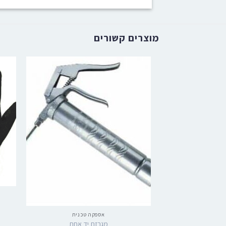
מוצרים קשורים
אספקה טכנית
מגרזת יד אחת