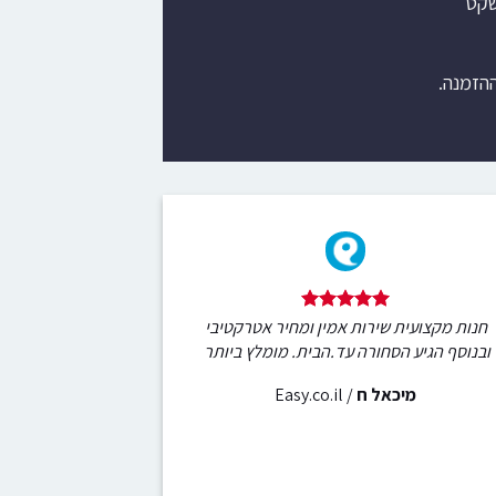
שקט
ההזמנה.
חנות מקצועית שירות אמין ומחיר אטרקטיבי
ובנוסף הגיע הסחורה עד.הבית. מומלץ ביותר
מיכאל ח
/
Easy.co.il