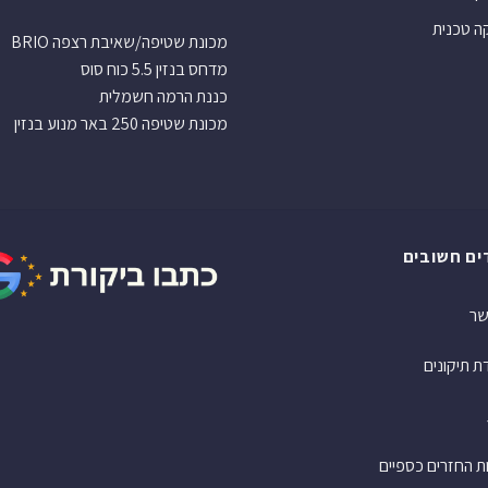
 טכנית
מכונת שטיפה/שאיבת רצפה BRIO
מדחס בנזין 5.5 כוח סוס
כננת הרמה חשמלית
מכונת שטיפה 250 באר מנוע בנזין
ים חשובים
שר
 תיקונים
ות החזרים כספיים