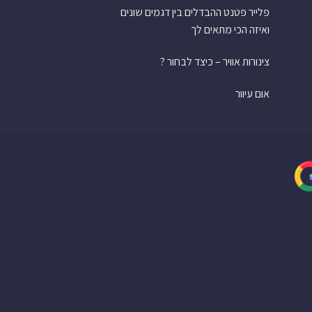
פלייר פטנט ההבדלים בין דגמים שונים
ואיזה הכי מתאים לך
צינורות אוויר – כיצד לבחור ?
אום עיוור