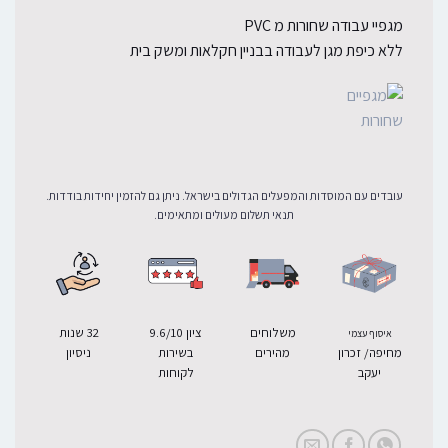
מגפיי עבודה שחורות מ PVC
ללא כיפת מגן לעבודה בבניין חקלאות ומשק בית
עובדים עם המוסדות והמפעלים הגדולים בישראל. ניתן גם להזמין יחידות בודדות.
תנאי תשלום מעולים ומתאימים.
משלוחים
ציון 9.6/10
32 שנות
איסוף עצמי
מחיפה/ זכרון
מהירים
בשירות
ניסיון
יעקב
לקוחות