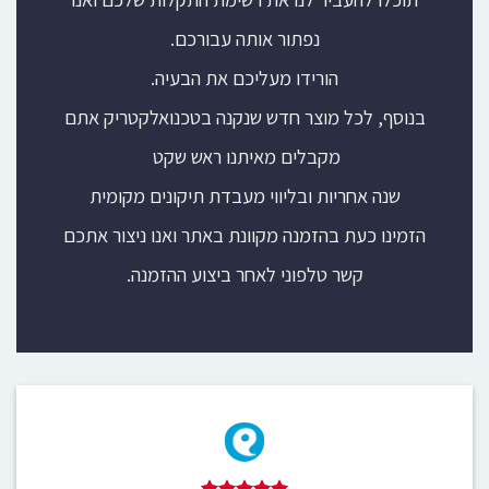
נפתור אותה עבורכם.
הורידו מעליכם את הבעיה.
בנוסף, לכל מוצר חדש שנקנה בטכנואלקטריק אתם
מקבלים מאיתנו ראש שקט
שנה אחריות ובליווי מעבדת תיקונים מקומית
הזמינו כעת בהזמנה מקוונת באתר ואנו ניצור אתכם
קשר טלפוני לאחר ביצוע ההזמנה.