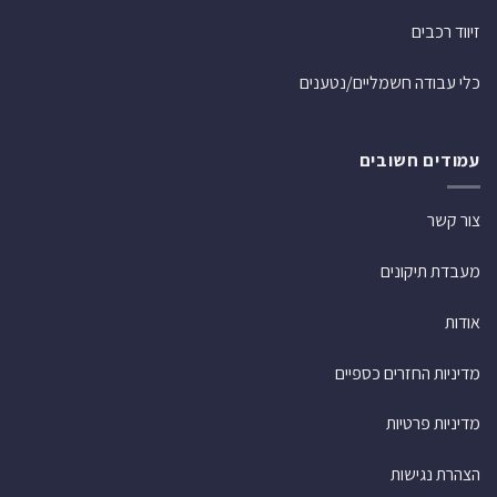
זיווד רכבים
כלי עבודה חשמליים/נטענים
עמודים חשובים
צור קשר
מעבדת תיקונים
אודות
מדיניות החזרים כספיים
מדיניות פרטיות
הצהרת נגישות