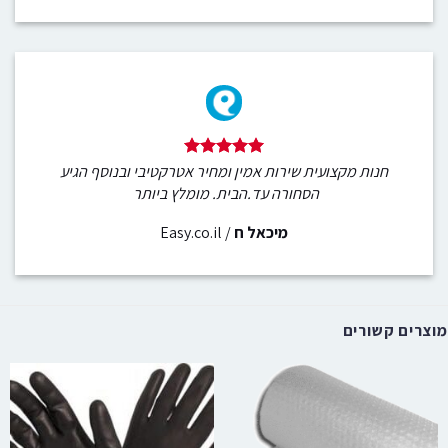
חנות מקצועית שירות אמין ומחיר אטרקטיבי ובנוסף הגיע
הסחורה עד.הבית. מומלץ ביותר
מיכאל ח
/
Easy.co.il
מוצרים קשורים