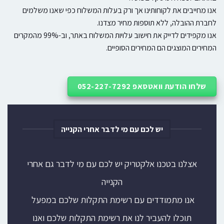
אנו מחייבים את לקוחותינו אך ורק בעלות המשלוח כפי שאנו משלמים
לחברת ההובלה, ללא תוספות מחיר מצדנו.
אנו מקפידים לדייק את חישוב עלויות המשלוח באתר, וב-99% מהמקרים
המחירים המוצגים הם המחירים הסופיים.
שלחו הודעת וואטסאפ 052-227-7292
יש לכם עם מי לדבר אחרי הקנייה
אצלנו בטכנו אלקטריק יש לכם עם מי לדבר גם אחרי
הקנייה
אנו מתמודדים עם רשימת התקלות שלכם במפעל
תוכלו להעביר לנו את רשימת התקלות שלכם ואנו