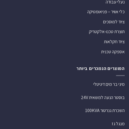
נעלי עבודה
כלי אוויר – פניאומטיקה
ציוד למוסכים
תוצרת טכנו-אלקטריק
ציוד חקלאות
אספקה טכנית
המוצרים הנמכרים ביותר
מיני בר מים דיגיטלי
בוסטר הנעה למשאית 24V
השכרת גנרטור 100KVA
מנגל גז