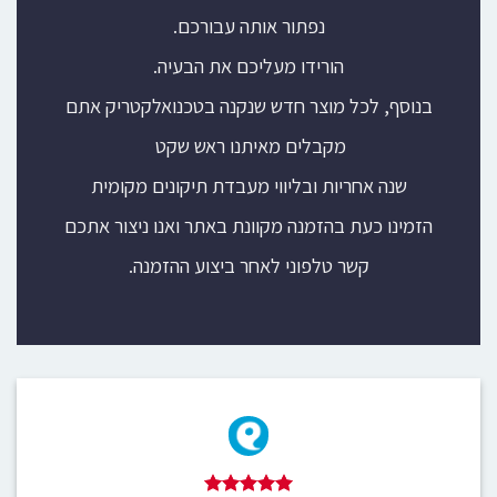
נפתור אותה עבורכם.
הורידו מעליכם את הבעיה.
בנוסף, לכל מוצר חדש שנקנה בטכנואלקטריק אתם
מקבלים מאיתנו ראש שקט
שנה אחריות ובליווי מעבדת תיקונים מקומית
הזמינו כעת בהזמנה מקוונת באתר ואנו ניצור אתכם
קשר טלפוני לאחר ביצוע ההזמנה.