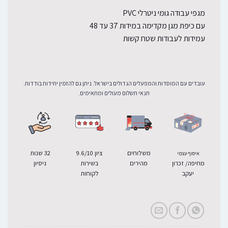
מגפי עבודה גומי ניטרלי PVC
עם כיפת מגן מקדימה במידות 37 עד 48
עמידות לעבודות שטח קשות
עובדים עם המוסדות והמפעלים הגדולים בישראל. ניתן גם להזמין יחידות בודדות.
תנאי תשלום מעולים ומתאימים.
משלוחים
ציון 9.6/10
32 שנות
איסוף עצמי
מחיפה/ זכרון
מהירים
בשירות
ניסיון
יעקב
לקוחות