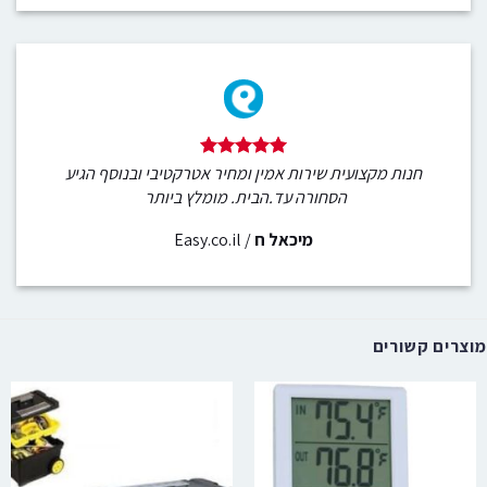
חנות מקצועית שירות אמין ומחיר אטרקטיבי ובנוסף הגיע
הסחורה עד.הבית. מומלץ ביותר
מיכאל ח
/
Easy.co.il
מוצרים קשורים