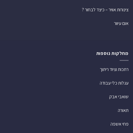
צינורות אוויר – כיצד לבחור ?
אום עיוור
מחלקות נוספות
רתכות וציוד ריתוך
עגלות כלי עבודה
שואבי אבק
תאורה
פחי אשפה