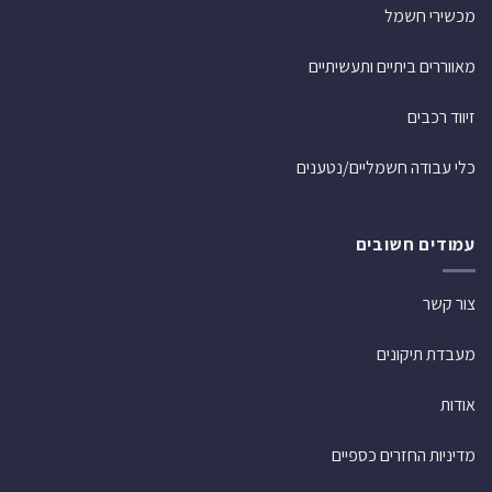
מכשירי חשמל
מאווררים ביתיים ותעשיתיים
זיווד רכבים
כלי עבודה חשמליים/נטענים
עמודים חשובים
צור קשר
מעבדת תיקונים
אודות
מדיניות החזרים כספיים