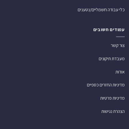
כלי עבודה חשמליים/נטענים
עמודים חשובים
צור קשר
מעבדת תיקונים
אודות
מדיניות החזרים כספיים
מדיניות פרטיות
הצהרת נגישות