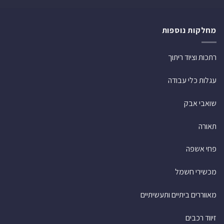
מחלקות נוספות
רתכות וציוד ריתוך
עגלות כלי עבודה
שואבי אבק
תאורה
פחי אשפה
מכשירי חשמל
מאווררים ביתיים ותעשיתיים
זיווד רכבים