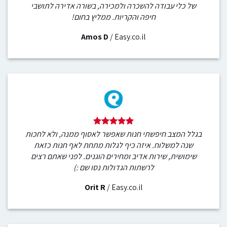
של כלי עבודה להשכרה ולמכירה, בשורה אדירה לתושבי
חיפה והקריות. ממליץ בחום!
Amos D
/
Easy.co.il
בגלל המצב חיפשתי חנות שאפשר לאסוף ממנה, ולא לחכות
שנה למשלוח. איזה כיף לגלות מתחת לאף חנות כזאת
שימושית, שירות אדיב ומחירים הוגנים. לפני שאתם רצים
לרשתות הגדולות נסו שם :)
Orit R
/
Easy.co.il