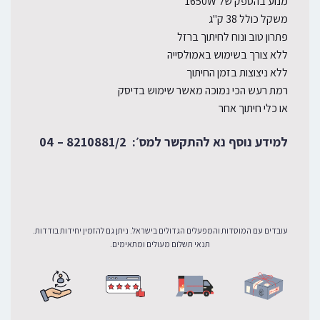
מנוע בהספק של 1650W
משקל כולל 38 ק"ג
פתרון טוב ונוח לחיתוך ברזל
ללא צורך בשימוש באמולסייה
ללא ניצוצות בזמן החיתוך
רמת רעש הכי נמוכה מאשר שימוש בדיסק
או כלי חיתוך אחר
למידע נוסף נא להתקשר למס׳:
8210881/2 – 04
עובדים עם המוסדות והמפעלים הגדולים בישראל. ניתן גם להזמין יחידות בודדות.
תנאי תשלום מעולים ומתאימים.