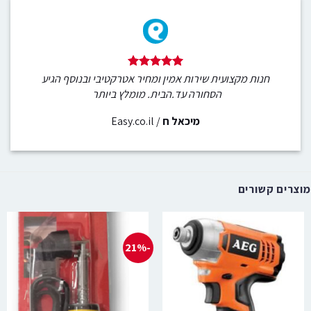
חנות מקצועית שירות אמין ומחיר אטרקטיבי ובנוסף הגיע
הסחורה עד.הבית. מומלץ ביותר
מיכאל ח
/
Easy.co.il
מוצרים קשורים
-21%