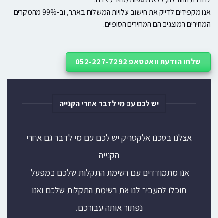
אנו מקפידים לדייק את חישוב עלויות המשלוח באתר, וב-99% מהמקרים
המחירים המוצגים הם המחירים הסופיים.
שלחו הודעת וואטסאפ 052-227-7292
יש לכם עם מי לדבר אחרי הקנייה
אצלנו בטכנו אלקטריק יש לכם עם מי לדבר גם אחרי
הקנייה
אנו מתמודדים עם רשימת התקלות שלכם במפעל
תוכלו להעביר לנו את רשימת התקלות שלכם ואנו
נפתור אותה עבורכם.