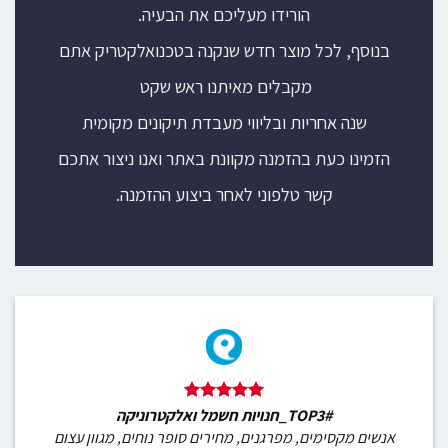
הורידו מעליכם את הבעיה.
בנוסף, לכל מוצר חדש שנקנה בטכנואלקטריק אתם
מקבלים מאיתנו ראש שקט
שנה אחריות ובליווי מעבדת תיקונים מקומית
הזמינו כעת בהזמנה מקוונת באתר ואנו ניצור אתכם
קשר טלפוני לאחר ביצוע ההזמנה.
#TOP3_חנויות חשמל ואלקטרוניקה
אנשים מקסימים, מפרגנים, מחירים סופר נוחים, מגוון עצום