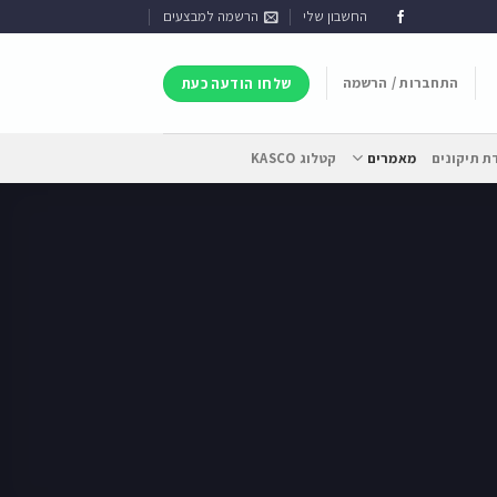
החשבון שלי
הרשמה למבצעים
התחברות / הרשמה
שלחו הודעה כעת
 תיקונים
מאמרים
קטלוג KASCO