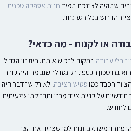
יבים שתהיה לצידכם תמיד
חנות אספקה טכנית
יוד הדרוש בכל רגע נתון.
ודה או לקנות - מה כדאי?
ר כלי עבודה
במקום לרכוש אותם. היתרון הגדול
א בחיסכון הכספי. רק נסו לחשוב מה היה קורה
הציוד הכבד כמו
פטיש חציבה
. לא רק שהדבר היה
ודשיות על קניית ציוד מכני ותחזוקתו שלעיתים
ם לחודש.
ו פתרון משתלם ונוח למי שצריך את הציוד