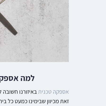
למה אספקה
אספקה טכנית
באיזורנו חשובה 
זאת מכיוון שבימינו כמעט כל בית