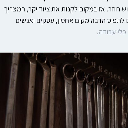
ש חוזר. אז במקום לקנות את ציוד יקר, המצריך
ם לתפוס הרבה מקום אחסון, עסקים ואנשים
כלי עבודה
.