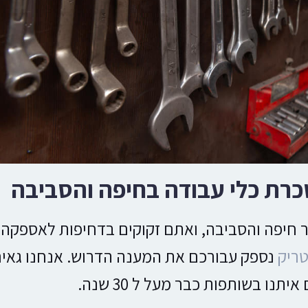
כרת כלי עבודה בחיפה והסביבה
 חיפה והסביבה, ואתם זקוקים בדחיפות לאספקה
טריק
נספק עבורכם את המענה הדרוש.
אנחנו גאי
ו בשותפות כבר מעל ל 30 שנה.