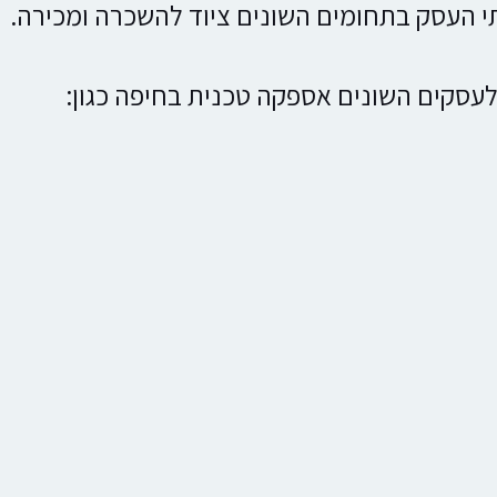
 העסק בתחומים השונים ציוד להשכרה ומכירה.
עסקים השונים אספקה טכנית בחיפה כגון: