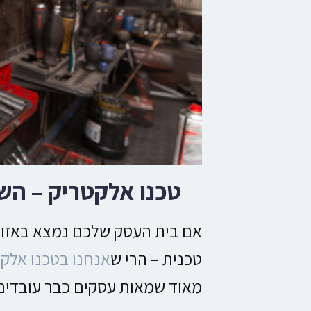
טכנו אלקטריק – הש
אם בית העסק שלכם נמצא באזור
טכנית – הרי ש
אנחנו בטכנו אלק
מאוד שמאות עסקים כבר עובדים איתנ