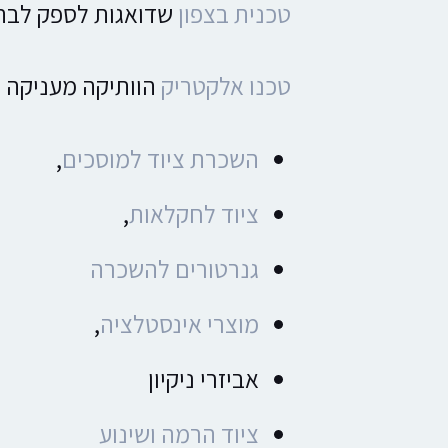
טכנית בצפון
שדואגות לספק לבתי
טכנו אלקטריק
הוותיקה מעניקה ל
השכרת ציוד למוסכים
,
ציוד לחקלאות
,
גנרטורים להשכרה
מוצרי אינסטלציה
,
אביזרי ניקיון
ציוד הרמה ושינוע