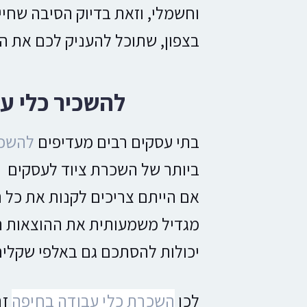
וחשמלי, וזאת בדיוק הסיבה שחי
בצפון, שתוכל להעניק לכם את הצ
להשכיר כלי עב
בתי עסקים רבים מעדיפים
להשכי
ביותר של השכרת ציוד לעסקים הו
אם הייתם צריכים לקנות את כל 
מגדיל משמעותית את ההוצאות הח
יכולות להסתכם גם באלפי שקלי
לכן
השכרת כלי עבודה בחיפה
זה