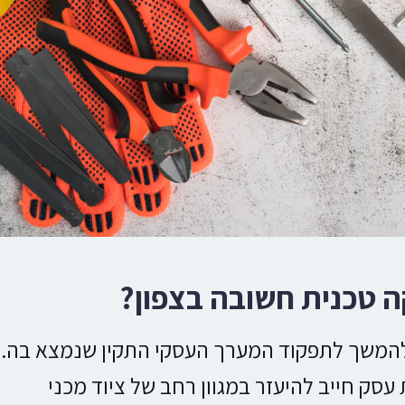
 טכנית חשובה בצפון?
להמשך לתפקוד המערך העסקי התקין שנמצא בה.
 עסק חייב להיעזר במגוון רחב של ציוד מכני