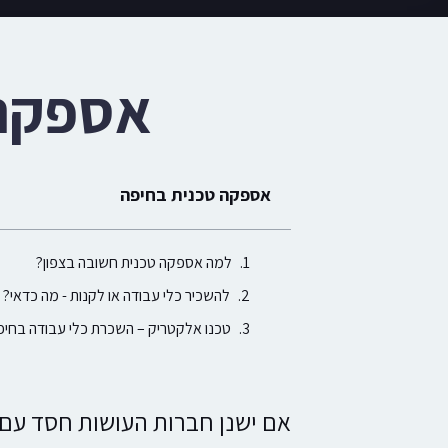
אספקה 
אספקה טכנית בחיפה
למה אספקה טכנית חשובה בצפון?
להשכיר כלי עבודה או לקנות - מה כדאי?
טכנו אלקטריק – השכרת כלי עבודה בחיפ
אם ישנן חברות העושות חסד עם ע