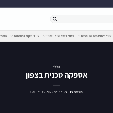
ציוד לתעשייה ומוסכים
ציוד לשיפוצים וגינון
ציוד ניקוי ובטיחות
מעבדת
כללי
אספקה טכנית בצפון
פורסם ב
11 באוקטובר 2022
על ידי
GAL