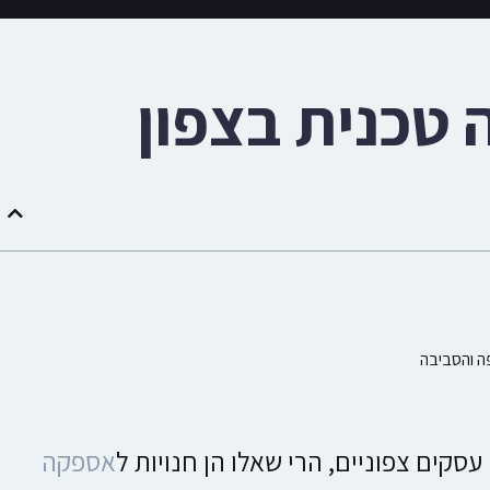
טכנית בצפון
ה והסביבה
סקים צפוניים, הרי שאלו הן חנויות ל
אספקה