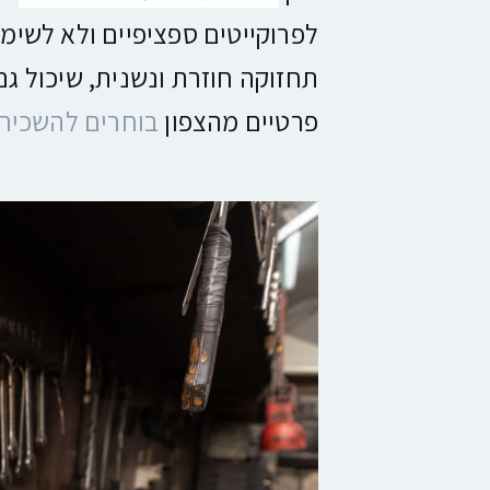
לפרוקייטים ספציפיים ולא לשימו
תחזוקה חוזרת ונשנית, שיכול ג
פרטיים מהצפון
בוחרים להשכיר 