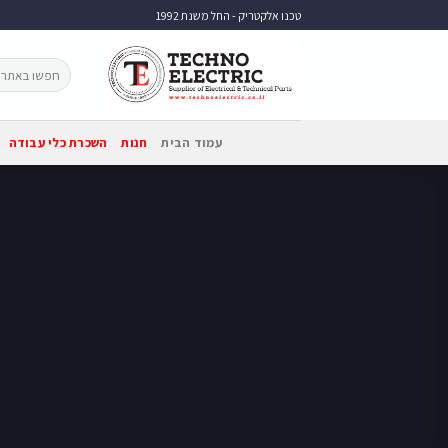
טכנו אלקטריק - החל משנת 1992
עמוד הבית
חנות
השכרת כלי עבודה