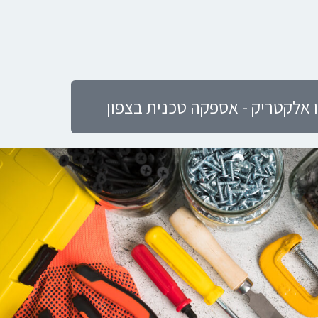
 אלקטריק - אספקה טכנית בצפון