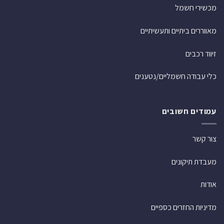
מכשירי חשמל
מאווררים ביתיים ותעשיתיים
זיווד רכבים
כלי עבודה חשמליים/נטענים
עמודים חשובים
צור קשר
מעבדת תיקונים
אודות
מדיניות החזרים כספיים