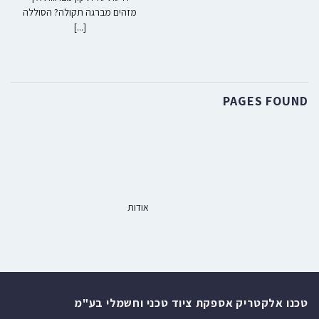
מזהים מברגה תקולה? הסוללה
[...]
PAGES FOUND
אודות
טכנו אלקטריק אספקת ציוד טכני וחשמלי בע"מ