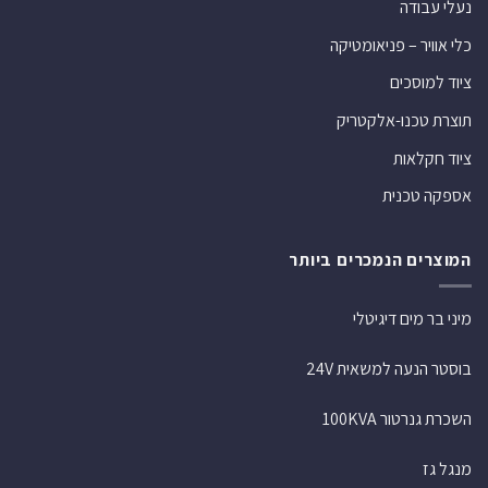
נעלי עבודה
כלי אוויר – פניאומטיקה
ציוד למוסכים
תוצרת טכנו-אלקטריק
ציוד חקלאות
אספקה טכנית
המוצרים הנמכרים ביותר
מיני בר מים דיגיטלי
בוסטר הנעה למשאית 24V
השכרת גנרטור 100KVA
מנגל גז