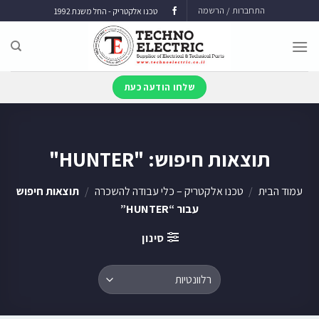
התחברות / הרשמה
טכנו אלקטריק - החל משנת 1992
שלחו הודעה כעת
תוצאות חיפוש: "HUNTER"
עמוד הבית
/
טכנו אלקטריק – כלי עבודה להשכרה
/
תוצאות חיפוש
עבור “HUNTER”
סינון