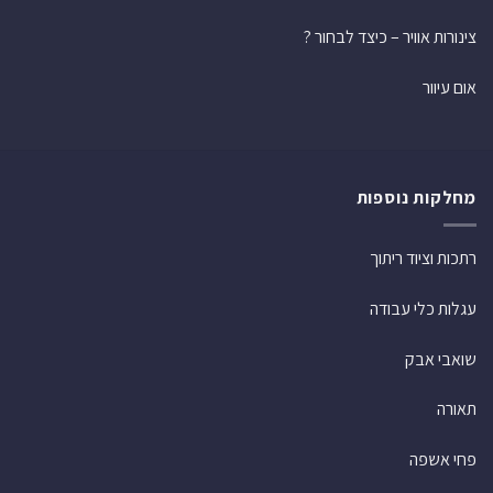
צינורות אוויר – כיצד לבחור ?
אום עיוור
מחלקות נוספות
רתכות וציוד ריתוך
עגלות כלי עבודה
שואבי אבק
תאורה
פחי אשפה